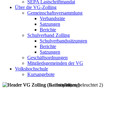
SEPA Lastschriftmandat
Über die VG-Zolling
Gemeinschaftsversammlung
Verbandsräte
Satzungen
Berichte
Schulverband Zolling
Schulverbandssitzungen
Berichte
Satzungen
Geschäftsordnungen
Mitgliedsgemeinden der VG
Volkshochschule
Kursangebote