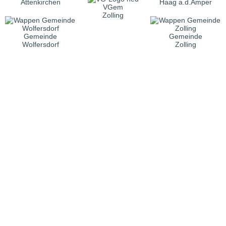
Attenkirchen
Haag a.d.Amper
VGem
Zolling
Gemeinde
Gemeinde
Wolfersdorf
Zolling