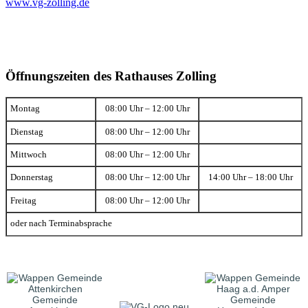
www.vg-zolling.de
Öffnungszeiten des Rathauses Zolling
Montag
08:00 Uhr – 12:00 Uhr
Dienstag
08:00 Uhr – 12:00 Uhr
Mittwoch
08:00 Uhr – 12:00 Uhr
Donnerstag
08:00 Uhr – 12:00 Uhr
14:00 Uhr – 18:00 Uhr
Freitag
08:00 Uhr – 12:00 Uhr
oder nach Terminabsprache
Gemeinde
Gemeinde