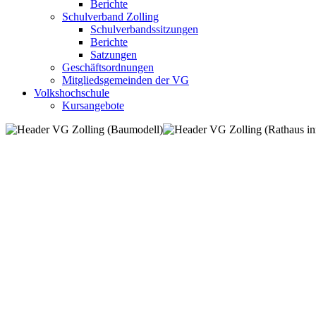
Berichte
Schulverband Zolling
Schulverbandssitzungen
Berichte
Satzungen
Geschäftsordnungen
Mitgliedsgemeinden der VG
Volkshochschule
Kursangebote