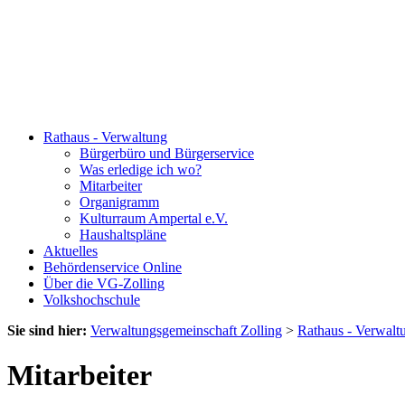
Rathaus - Verwaltung
Bürgerbüro und Bürgerservice
Was erledige ich wo?
Mitarbeiter
Organigramm
Kulturraum Ampertal e.V.
Haushaltspläne
Aktuelles
Behördenservice Online
Über die VG-Zolling
Volkshochschule
Sie sind hier:
Verwaltungsgemeinschaft Zolling
>
Rathaus - Verwalt
Mitarbeiter