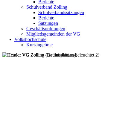
Berichte
Schulverband Zolling
Schulverbandssitzungen
Berichte
Satzungen
Geschäftsordnungen
Mitgliedsgemeinden der VG
Volkshochschule
Kursangebote