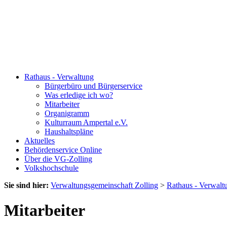
Rathaus - Verwaltung
Bürgerbüro und Bürgerservice
Was erledige ich wo?
Mitarbeiter
Organigramm
Kulturraum Ampertal e.V.
Haushaltspläne
Aktuelles
Behördenservice Online
Über die VG-Zolling
Volkshochschule
Sie sind hier:
Verwaltungsgemeinschaft Zolling
>
Rathaus - Verwalt
Mitarbeiter