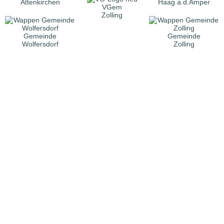
Attenkirchen
Haag a.d.Amper
VGem
Zolling
Gemeinde
Gemeinde
Wolfersdorf
Zolling