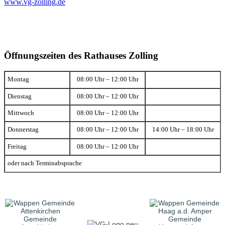
www.vg-zolling.de
Öffnungszeiten des Rathauses Zolling
Montag
08:00 Uhr – 12:00 Uhr
Dienstag
08:00 Uhr – 12:00 Uhr
Mittwoch
08:00 Uhr – 12:00 Uhr
Donnerstag
08:00 Uhr – 12:00 Uhr
14:00 Uhr – 18:00 Uhr
Freitag
08:00 Uhr – 12:00 Uhr
oder nach Terminabsprache
Gemeinde
Gemeinde