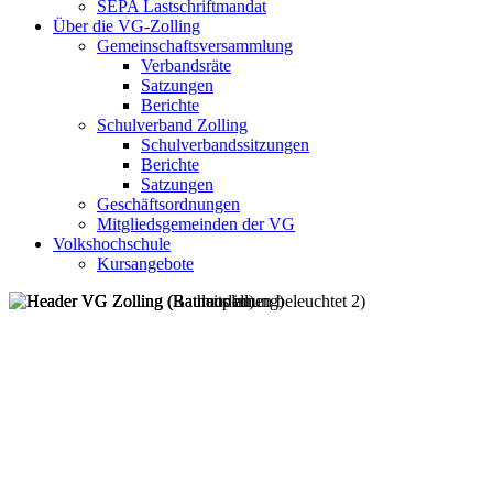
SEPA Lastschriftmandat
Über die VG-Zolling
Gemeinschaftsversammlung
Verbandsräte
Satzungen
Berichte
Schulverband Zolling
Schulverbandssitzungen
Berichte
Satzungen
Geschäftsordnungen
Mitgliedsgemeinden der VG
Volkshochschule
Kursangebote