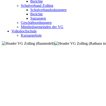
Berichte
Schulverband Zolling
Schulverbandssitzungen
Berichte
Satzungen
Geschäftsordnungen
Mitgliedsgemeinden der VG
Volkshochschule
Kursangebote