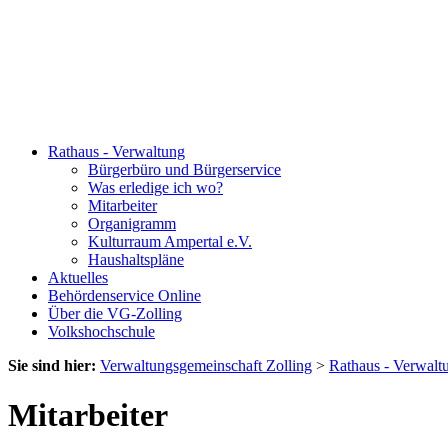
Rathaus - Verwaltung
Bürgerbüro und Bürgerservice
Was erledige ich wo?
Mitarbeiter
Organigramm
Kulturraum Ampertal e.V.
Haushaltspläne
Aktuelles
Behördenservice Online
Über die VG-Zolling
Volkshochschule
Sie sind hier:
Verwaltungsgemeinschaft Zolling
>
Rathaus - Verwalt
Mitarbeiter