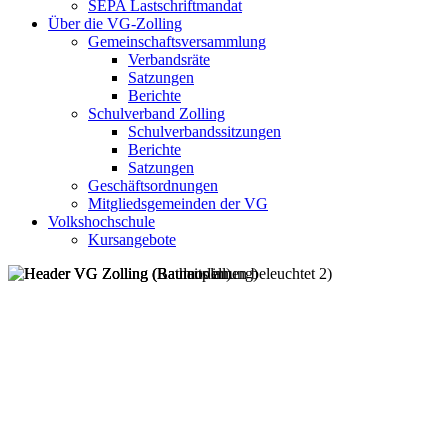
SEPA Lastschriftmandat
Über die VG-Zolling
Gemeinschaftsversammlung
Verbandsräte
Satzungen
Berichte
Schulverband Zolling
Schulverbandssitzungen
Berichte
Satzungen
Geschäftsordnungen
Mitgliedsgemeinden der VG
Volkshochschule
Kursangebote