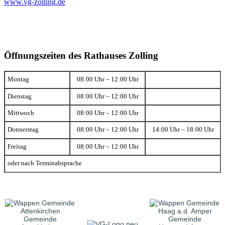
www.vg-zolling.de
Öffnungszeiten des Rathauses Zolling
Montag
08:00 Uhr – 12:00 Uhr
Dienstag
08:00 Uhr – 12:00 Uhr
Mittwoch
08:00 Uhr – 12:00 Uhr
Donnerstag
08:00 Uhr – 12:00 Uhr
14:00 Uhr – 18:00 Uhr
Freitag
08:00 Uhr – 12:00 Uhr
oder nach Terminabsprache
Gemeinde
Gemeinde