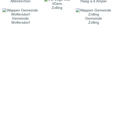
Attenkirchen
Haag a.d.Amper
VGem
Zolling
Gemeinde
Gemeinde
Wolfersdorf
Zolling