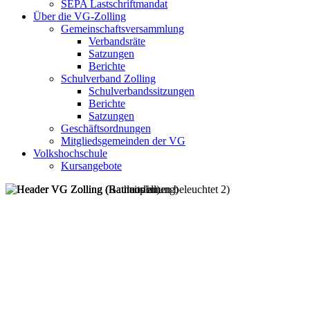
SEPA Lastschriftmandat
Über die VG-Zolling
Gemeinschaftsversammlung
Verbandsräte
Satzungen
Berichte
Schulverband Zolling
Schulverbandssitzungen
Berichte
Satzungen
Geschäftsordnungen
Mitgliedsgemeinden der VG
Volkshochschule
Kursangebote