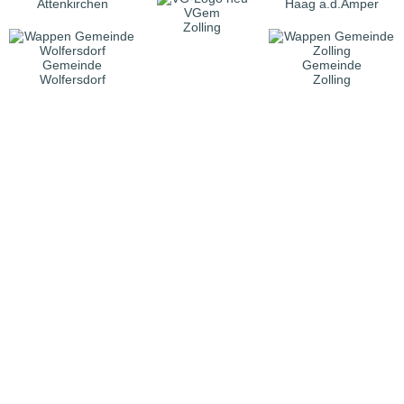
Attenkirchen
Haag a.d.Amper
VGem
Zolling
Gemeinde
Gemeinde
Wolfersdorf
Zolling