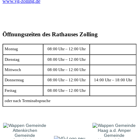
www.vg-zolling.de
Öffnungszeiten des Rathauses Zolling
Montag
08:00 Uhr – 12:00 Uhr
Dienstag
08:00 Uhr – 12:00 Uhr
Mittwoch
08:00 Uhr – 12:00 Uhr
Donnerstag
08:00 Uhr – 12:00 Uhr
14:00 Uhr – 18:00 Uhr
Freitag
08:00 Uhr – 12:00 Uhr
oder nach Terminabsprache
Gemeinde
Gemeinde