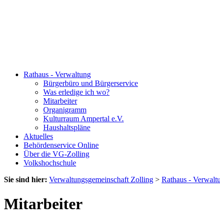
Rathaus - Verwaltung
Bürgerbüro und Bürgerservice
Was erledige ich wo?
Mitarbeiter
Organigramm
Kulturraum Ampertal e.V.
Haushaltspläne
Aktuelles
Behördenservice Online
Über die VG-Zolling
Volkshochschule
Sie sind hier:
Verwaltungsgemeinschaft Zolling
>
Rathaus - Verwalt
Mitarbeiter