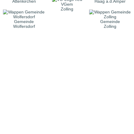
Attenkirchen
Haag a.d.Amper
VGem
Zolling
Gemeinde
Gemeinde
Wolfersdorf
Zolling