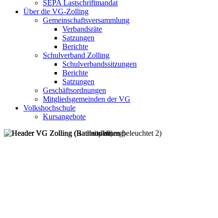
SEPA Lastschriftmandat
Über die VG-Zolling
Gemeinschaftsversammlung
Verbandsräte
Satzungen
Berichte
Schulverband Zolling
Schulverbandssitzungen
Berichte
Satzungen
Geschäftsordnungen
Mitgliedsgemeinden der VG
Volkshochschule
Kursangebote