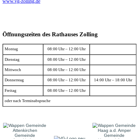
www.vg-zolling.de
Öffnungszeiten des Rathauses Zolling
Montag
08:00 Uhr – 12:00 Uhr
Dienstag
08:00 Uhr – 12:00 Uhr
Mittwoch
08:00 Uhr – 12:00 Uhr
Donnerstag
08:00 Uhr – 12:00 Uhr
14:00 Uhr – 18:00 Uhr
Freitag
08:00 Uhr – 12:00 Uhr
oder nach Terminabsprache
Gemeinde
Gemeinde