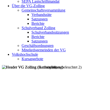
SEPA Lastschriftmandat
Über die VG-Zolling
Gemeinschaftsversammlung
Verbandsräte
Satzungen
Berichte
Schulverband Zolling
Schulverbandssitzungen
Berichte
Satzungen
Geschäftsordnungen
Mitgliedsgemeinden der VG
Volkshochschule
Kursangebote