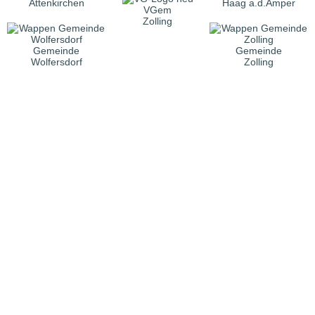
Attenkirchen
Haag a.d.Amper
VGem
Zolling
Gemeinde
Gemeinde
Wolfersdorf
Zolling