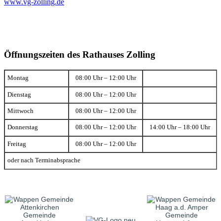
www.vg-zolling.de
Öffnungszeiten des Rathauses Zolling
Montag
08:00 Uhr – 12:00 Uhr
Dienstag
08:00 Uhr – 12:00 Uhr
Mittwoch
08:00 Uhr – 12:00 Uhr
Donnerstag
08:00 Uhr – 12:00 Uhr
14:00 Uhr – 18:00 Uhr
Freitag
08:00 Uhr – 12:00 Uhr
oder nach Terminabsprache
Gemeinde
Gemeinde