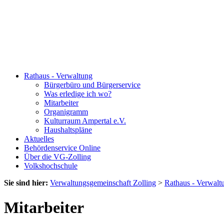
Rathaus - Verwaltung
Bürgerbüro und Bürgerservice
Was erledige ich wo?
Mitarbeiter
Organigramm
Kulturraum Ampertal e.V.
Haushaltspläne
Aktuelles
Behördenservice Online
Über die VG-Zolling
Volkshochschule
Sie sind hier:
Verwaltungsgemeinschaft Zolling
>
Rathaus - Verwalt
Mitarbeiter