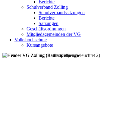
Berichte
Schulverband Zolling
Schulverbandssitzungen
Berichte
Satzungen
Geschäftsordnungen
Mitgliedsgemeinden der VG
Volkshochschule
Kursangebote