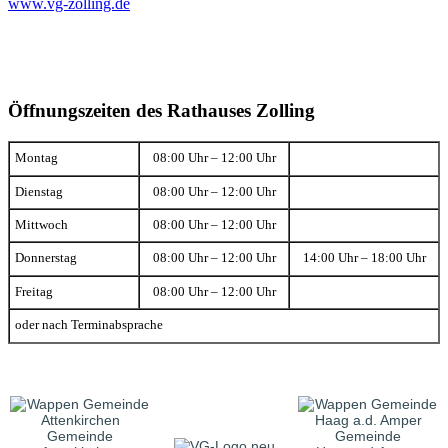
www.vg-zolling.de
Öffnungszeiten des Rathauses Zolling
Montag
08:00 Uhr – 12:00 Uhr
Dienstag
08:00 Uhr – 12:00 Uhr
Mittwoch
08:00 Uhr – 12:00 Uhr
Donnerstag
08:00 Uhr – 12:00 Uhr
14:00 Uhr – 18:00 Uhr
Freitag
08:00 Uhr – 12:00 Uhr
oder nach Terminabsprache
Gemeinde
Gemeinde