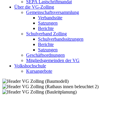
SEPA Lastschriftmandat
Über die VG-Zolling
Gemeinschaftsversammlung
Verbandsräte
Satzungen
Berichte
Schulverband Zolling
Schulverbandssitzungen
Berichte
Satzungen
Geschäftsordnungen
Mitgliedsgemeinden der VG
Volkshochschule
Kursangebote