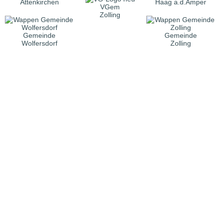
Attenkirchen
Haag a.d.Amper
VGem
Zolling
Gemeinde
Gemeinde
Wolfersdorf
Zolling