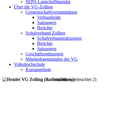
SEPA Lastschriftmandat
Über die VG-Zolling
Gemeinschaftsversammlung
Verbandsräte
Satzungen
Berichte
Schulverband Zolling
Schulverbandssitzungen
Berichte
Satzungen
Geschäftsordnungen
Mitgliedsgemeinden der VG
Volkshochschule
Kursangebote