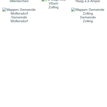
Attenkirchen
Haag a.d.Amper
VGem
Zolling
Gemeinde
Gemeinde
Wolfersdorf
Zolling