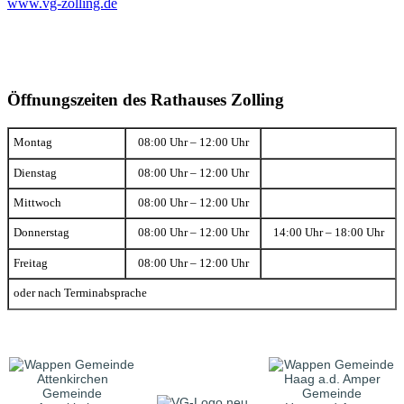
www.vg-zolling.de
Öffnungszeiten des Rathauses Zolling
Montag
08:00 Uhr – 12:00 Uhr
Dienstag
08:00 Uhr – 12:00 Uhr
Mittwoch
08:00 Uhr – 12:00 Uhr
Donnerstag
08:00 Uhr – 12:00 Uhr
14:00 Uhr – 18:00 Uhr
Freitag
08:00 Uhr – 12:00 Uhr
oder nach Terminabsprache
Gemeinde
Gemeinde