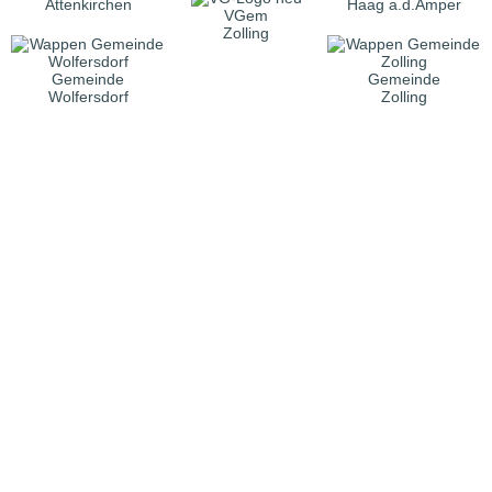
Attenkirchen
Haag a.d.Amper
VGem
Zolling
Gemeinde
Gemeinde
Wolfersdorf
Zolling