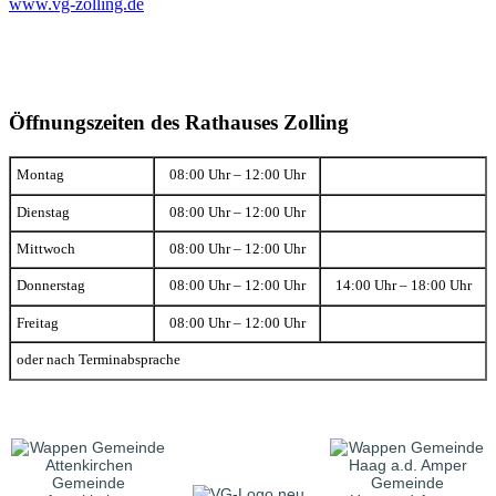
www.vg-zolling.de
Öffnungszeiten des Rathauses Zolling
Montag
08:00 Uhr – 12:00 Uhr
Dienstag
08:00 Uhr – 12:00 Uhr
Mittwoch
08:00 Uhr – 12:00 Uhr
Donnerstag
08:00 Uhr – 12:00 Uhr
14:00 Uhr – 18:00 Uhr
Freitag
08:00 Uhr – 12:00 Uhr
oder nach Terminabsprache
Gemeinde
Gemeinde