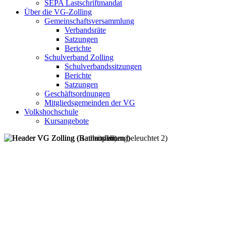
SEPA Lastschriftmandat
Über die VG-Zolling
Gemeinschaftsversammlung
Verbandsräte
Satzungen
Berichte
Schulverband Zolling
Schulverbandssitzungen
Berichte
Satzungen
Geschäftsordnungen
Mitgliedsgemeinden der VG
Volkshochschule
Kursangebote