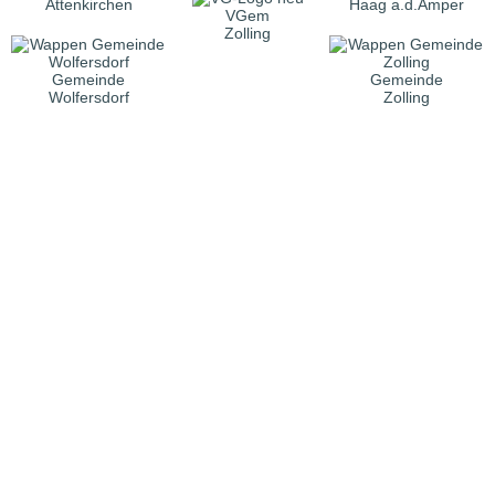
Attenkirchen
Haag a.d.Amper
VGem
Zolling
Gemeinde
Gemeinde
Wolfersdorf
Zolling