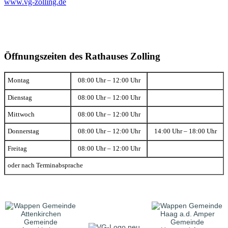
www.vg-zolling.de
Öffnungszeiten des Rathauses Zolling
Montag
08:00 Uhr – 12:00 Uhr
Dienstag
08:00 Uhr – 12:00 Uhr
Mittwoch
08:00 Uhr – 12:00 Uhr
Donnerstag
08:00 Uhr – 12:00 Uhr
14:00 Uhr – 18:00 Uhr
Freitag
08:00 Uhr – 12:00 Uhr
oder nach Terminabsprache
Gemeinde
Gemeinde