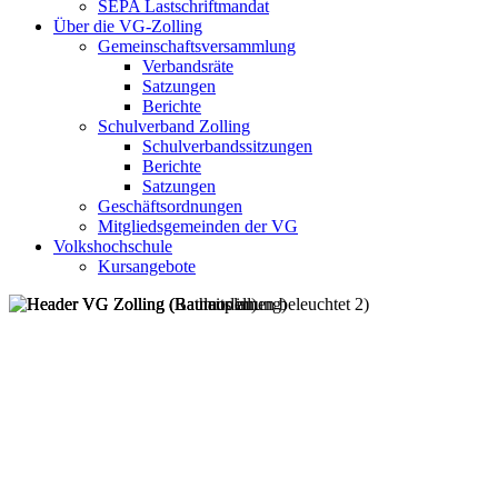
SEPA Lastschriftmandat
Über die VG-Zolling
Gemeinschaftsversammlung
Verbandsräte
Satzungen
Berichte
Schulverband Zolling
Schulverbandssitzungen
Berichte
Satzungen
Geschäftsordnungen
Mitgliedsgemeinden der VG
Volkshochschule
Kursangebote