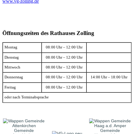
www.vg-zolling.de
Öffnungszeiten des Rathauses Zolling
Montag
08:00 Uhr – 12:00 Uhr
Dienstag
08:00 Uhr – 12:00 Uhr
Mittwoch
08:00 Uhr – 12:00 Uhr
Donnerstag
08:00 Uhr – 12:00 Uhr
14:00 Uhr – 18:00 Uhr
Freitag
08:00 Uhr – 12:00 Uhr
oder nach Terminabsprache
Gemeinde
Gemeinde