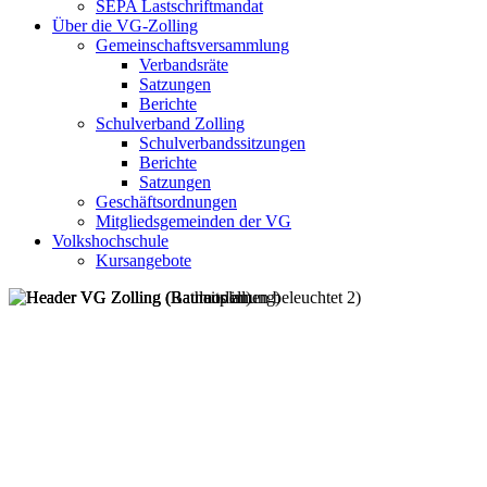
SEPA Lastschriftmandat
Über die VG-Zolling
Gemeinschaftsversammlung
Verbandsräte
Satzungen
Berichte
Schulverband Zolling
Schulverbandssitzungen
Berichte
Satzungen
Geschäftsordnungen
Mitgliedsgemeinden der VG
Volkshochschule
Kursangebote