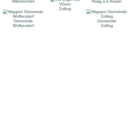
Attenkirchen
Haag a.d.Amper
VGem
Zolling
Gemeinde
Gemeinde
Wolfersdorf
Zolling