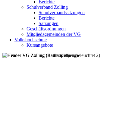
Berichte
Schulverband Zolling
Schulverbandssitzungen
Berichte
Satzungen
Geschäftsordnungen
Mitgliedsgemeinden der VG
Volkshochschule
Kursangebote