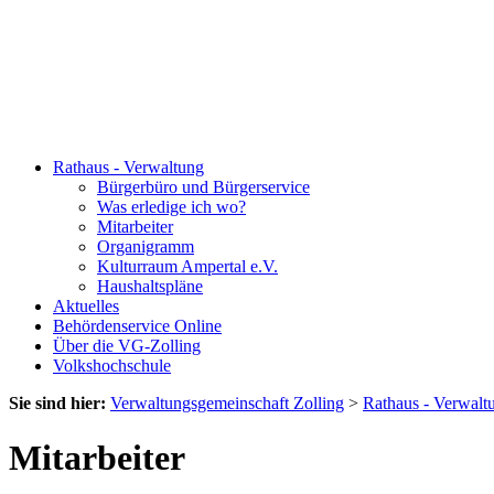
Rathaus - Verwaltung
Bürgerbüro und Bürgerservice
Was erledige ich wo?
Mitarbeiter
Organigramm
Kulturraum Ampertal e.V.
Haushaltspläne
Aktuelles
Behördenservice Online
Über die VG-Zolling
Volkshochschule
Sie sind hier:
Verwaltungsgemeinschaft Zolling
>
Rathaus - Verwalt
Mitarbeiter