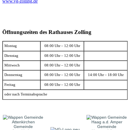
www.vg-zolling.de
Öffnungszeiten des Rathauses Zolling
Montag
08:00 Uhr – 12:00 Uhr
Dienstag
08:00 Uhr – 12:00 Uhr
Mittwoch
08:00 Uhr – 12:00 Uhr
Donnerstag
08:00 Uhr – 12:00 Uhr
14:00 Uhr – 18:00 Uhr
Freitag
08:00 Uhr – 12:00 Uhr
oder nach Terminabsprache
Gemeinde
Gemeinde