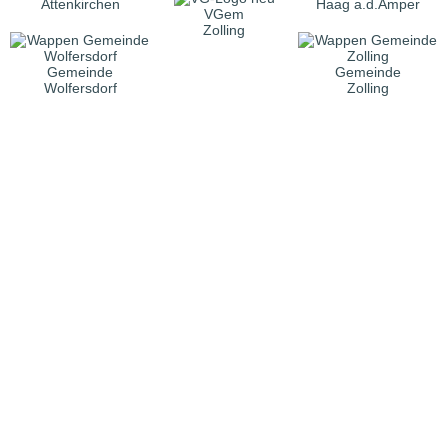
Attenkirchen
Haag a.d.Amper
VGem
Zolling
Gemeinde
Gemeinde
Wolfersdorf
Zolling