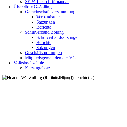
SEPA Lastschriftmandat
Über die VG-Zolling
Gemeinschaftsversammlung
Verbandsräte
Satzungen
Berichte
Schulverband Zolling
Schulverbandssitzungen
Berichte
Satzungen
Geschäftsordnungen
Mitgliedsgemeinden der VG
Volkshochschule
Kursangebote