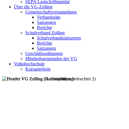
SEPA Lastschriftmandat
Über die VG-Zolling
Gemeinschaftsversammlung
Verbandsräte
Satzungen
Berichte
Schulverband Zolling
Schulverbandssitzungen
Berichte
Satzungen
Geschäftsordnungen
Mitgliedsgemeinden der VG
Volkshochschule
Kursangebote