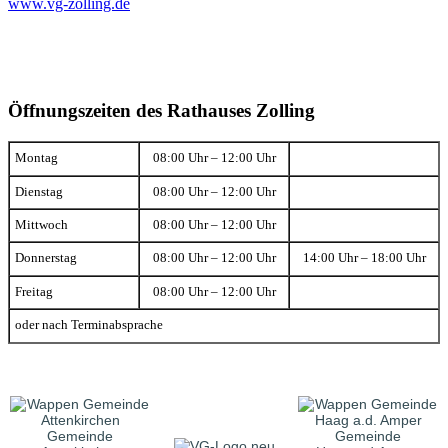
www.vg-zolling.de
Öffnungszeiten des Rathauses Zolling
Montag
08:00 Uhr – 12:00 Uhr
Dienstag
08:00 Uhr – 12:00 Uhr
Mittwoch
08:00 Uhr – 12:00 Uhr
Donnerstag
08:00 Uhr – 12:00 Uhr
14:00 Uhr – 18:00 Uhr
Freitag
08:00 Uhr – 12:00 Uhr
oder nach Terminabsprache
Gemeinde
Gemeinde