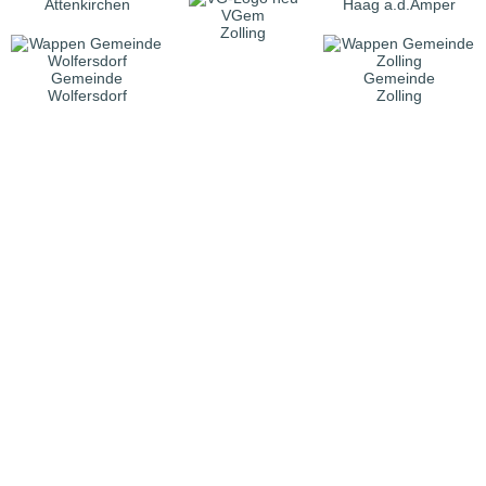
Attenkirchen
Haag a.d.Amper
VGem
Zolling
Gemeinde
Gemeinde
Wolfersdorf
Zolling