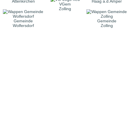
Attenkirchen
Haag a.d.Amper
VGem
Zolling
Gemeinde
Gemeinde
Wolfersdorf
Zolling