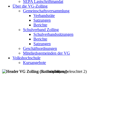
SEPA Lastschriftmandat
Über die VG-Zolling
Gemeinschaftsversammlung
Verbandsräte
Satzungen
Berichte
Schulverband Zolling
Schulverbandssitzungen
Berichte
Satzungen
Geschäftsordnungen
Mitgliedsgemeinden der VG
Volkshochschule
Kursangebote