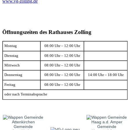
www.vg-zolling.de
Öffnungszeiten des Rathauses Zolling
Montag
08:00 Uhr – 12:00 Uhr
Dienstag
08:00 Uhr – 12:00 Uhr
Mittwoch
08:00 Uhr – 12:00 Uhr
Donnerstag
08:00 Uhr – 12:00 Uhr
14:00 Uhr – 18:00 Uhr
Freitag
08:00 Uhr – 12:00 Uhr
oder nach Terminabsprache
Gemeinde
Gemeinde