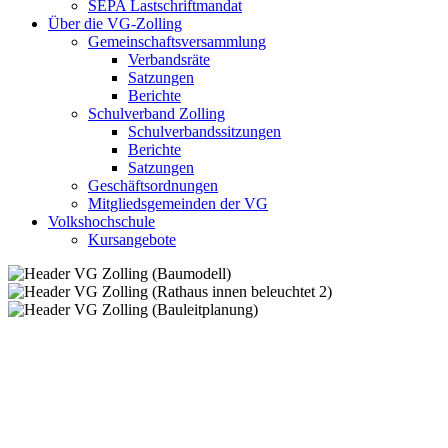
SEPA Lastschriftmandat
Über die VG-Zolling
Gemeinschaftsversammlung
Verbandsräte
Satzungen
Berichte
Schulverband Zolling
Schulverbandssitzungen
Berichte
Satzungen
Geschäftsordnungen
Mitgliedsgemeinden der VG
Volkshochschule
Kursangebote