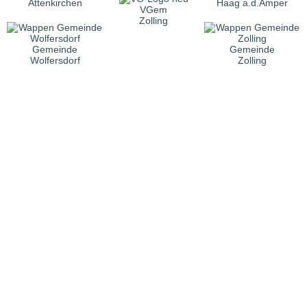
Attenkirchen
Haag a.d.Amper
VGem
Zolling
Gemeinde
Gemeinde
Wolfersdorf
Zolling