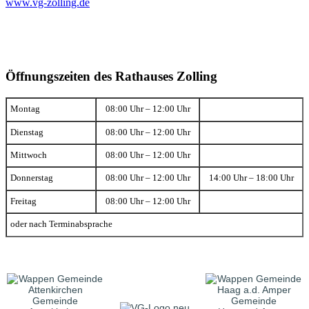
www.vg-zolling.de
Öffnungszeiten des Rathauses Zolling
Montag
08:00 Uhr – 12:00 Uhr
Dienstag
08:00 Uhr – 12:00 Uhr
Mittwoch
08:00 Uhr – 12:00 Uhr
Donnerstag
08:00 Uhr – 12:00 Uhr
14:00 Uhr – 18:00 Uhr
Freitag
08:00 Uhr – 12:00 Uhr
oder nach Terminabsprache
Gemeinde
Gemeinde