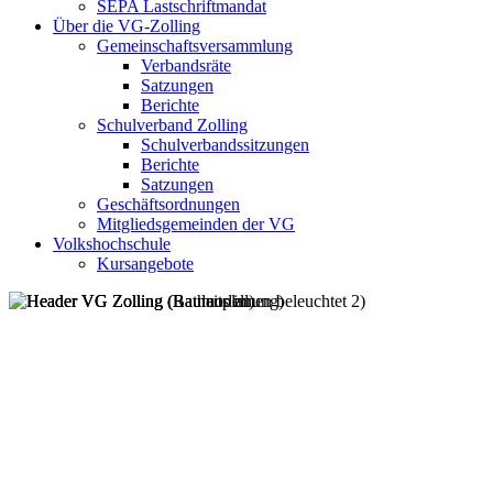
SEPA Lastschriftmandat
Über die VG-Zolling
Gemeinschaftsversammlung
Verbandsräte
Satzungen
Berichte
Schulverband Zolling
Schulverbandssitzungen
Berichte
Satzungen
Geschäftsordnungen
Mitgliedsgemeinden der VG
Volkshochschule
Kursangebote