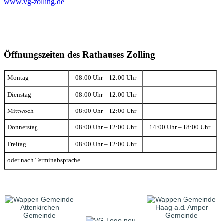
www.vg-zolling.de
Öffnungszeiten des Rathauses Zolling
Montag
08:00 Uhr – 12:00 Uhr
Dienstag
08:00 Uhr – 12:00 Uhr
Mittwoch
08:00 Uhr – 12:00 Uhr
Donnerstag
08:00 Uhr – 12:00 Uhr
14:00 Uhr – 18:00 Uhr
Freitag
08:00 Uhr – 12:00 Uhr
oder nach Terminabsprache
Gemeinde
Gemeinde