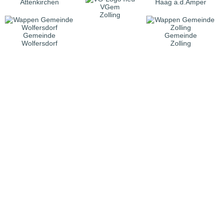
Attenkirchen
Haag a.d.Amper
VGem
Zolling
Gemeinde
Gemeinde
Wolfersdorf
Zolling