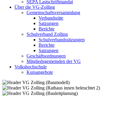
SEPA Lastschriftmandat
Über die VG-Zolling
Gemeinschaftsversammlung
Verbandsräte
Satzungen
Berichte
Schulverband Zolling
Schulverbandssitzungen
Berichte
Satzungen
Geschäftsordnungen
Mitgliedsgemeinden der VG
Volkshochschule
Kursangebote