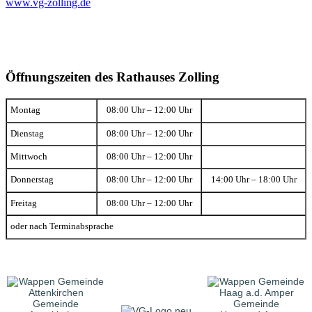
www.vg-zolling.de
Öffnungszeiten des Rathauses Zolling
Montag
08:00 Uhr – 12:00 Uhr
Dienstag
08:00 Uhr – 12:00 Uhr
Mittwoch
08:00 Uhr – 12:00 Uhr
Donnerstag
08:00 Uhr – 12:00 Uhr
14:00 Uhr – 18:00 Uhr
Freitag
08:00 Uhr – 12:00 Uhr
oder nach Terminabsprache
Gemeinde
Gemeinde