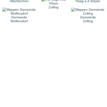
Attenkirchen
Haag a.d.Amper
VGem
Zolling
Gemeinde
Gemeinde
Wolfersdorf
Zolling