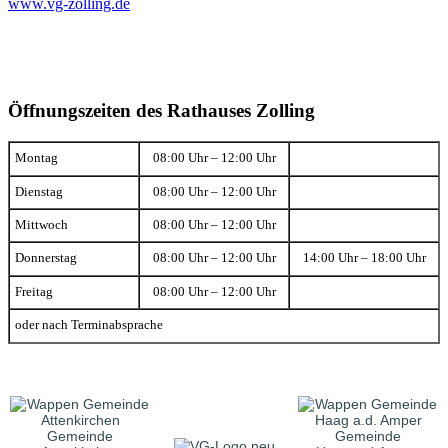
www.vg-zolling.de
Öffnungszeiten des Rathauses Zolling
Montag
08:00 Uhr – 12:00 Uhr
Dienstag
08:00 Uhr – 12:00 Uhr
Mittwoch
08:00 Uhr – 12:00 Uhr
Donnerstag
08:00 Uhr – 12:00 Uhr
14:00 Uhr – 18:00 Uhr
Freitag
08:00 Uhr – 12:00 Uhr
oder nach Terminabsprache
Gemeinde
Gemeinde