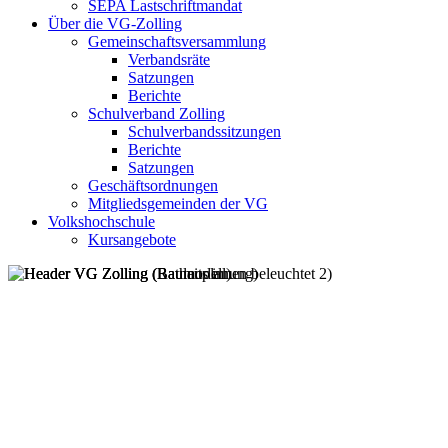
SEPA Lastschriftmandat
Über die VG-Zolling
Gemeinschaftsversammlung
Verbandsräte
Satzungen
Berichte
Schulverband Zolling
Schulverbandssitzungen
Berichte
Satzungen
Geschäftsordnungen
Mitgliedsgemeinden der VG
Volkshochschule
Kursangebote