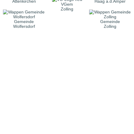
Attenkirchen
Haag a.d.Amper
VGem
Zolling
Gemeinde
Gemeinde
Wolfersdorf
Zolling