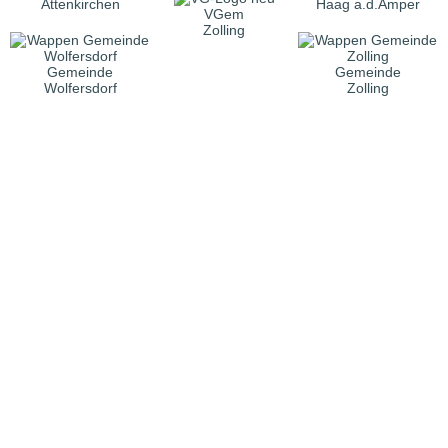
Attenkirchen
Haag a.d.Amper
VGem
Zolling
Gemeinde
Gemeinde
Wolfersdorf
Zolling