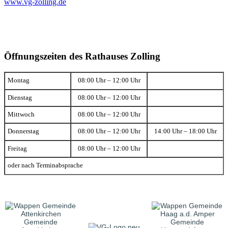
www.vg-zolling.de
Öffnungszeiten des Rathauses Zolling
Montag
08:00 Uhr – 12:00 Uhr
Dienstag
08:00 Uhr – 12:00 Uhr
Mittwoch
08:00 Uhr – 12:00 Uhr
Donnerstag
08:00 Uhr – 12:00 Uhr
14:00 Uhr – 18:00 Uhr
Freitag
08:00 Uhr – 12:00 Uhr
oder nach Terminabsprache
Gemeinde
Gemeinde