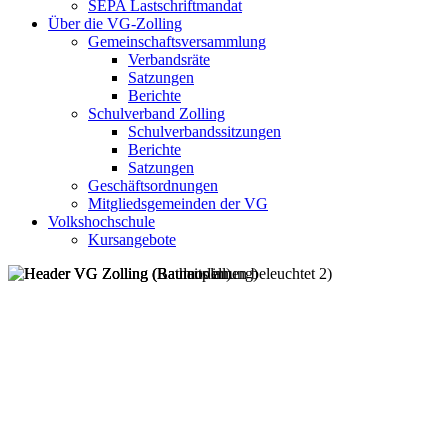
SEPA Lastschriftmandat
Über die VG-Zolling
Gemeinschaftsversammlung
Verbandsräte
Satzungen
Berichte
Schulverband Zolling
Schulverbandssitzungen
Berichte
Satzungen
Geschäftsordnungen
Mitgliedsgemeinden der VG
Volkshochschule
Kursangebote