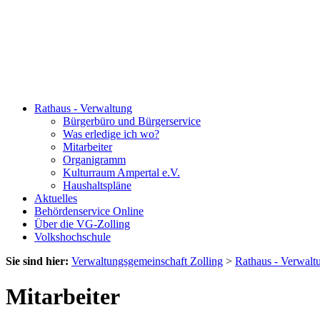
Rathaus - Verwaltung
Bürgerbüro und Bürgerservice
Was erledige ich wo?
Mitarbeiter
Organigramm
Kulturraum Ampertal e.V.
Haushaltspläne
Aktuelles
Behördenservice Online
Über die VG-Zolling
Volkshochschule
Sie sind hier:
Verwaltungsgemeinschaft Zolling
>
Rathaus - Verwalt
Mitarbeiter