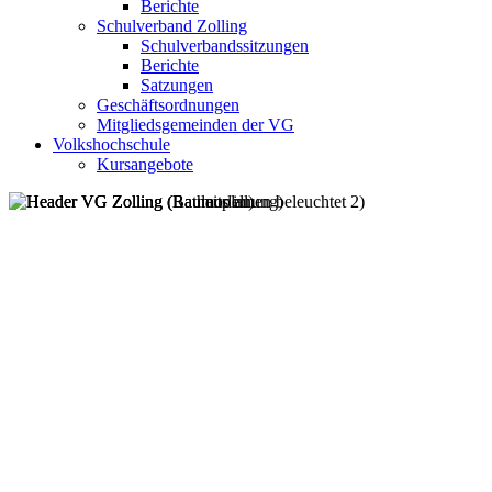
Berichte
Schulverband Zolling
Schulverbandssitzungen
Berichte
Satzungen
Geschäftsordnungen
Mitgliedsgemeinden der VG
Volkshochschule
Kursangebote