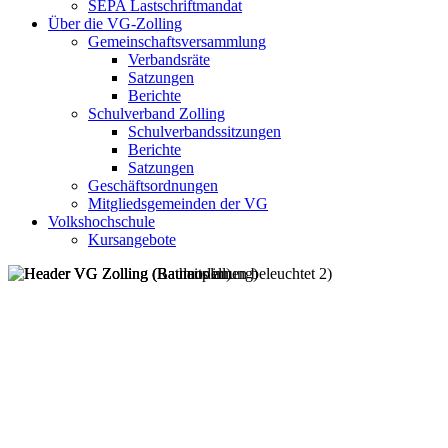
SEPA Lastschriftmandat
Über die VG-Zolling
Gemeinschaftsversammlung
Verbandsräte
Satzungen
Berichte
Schulverband Zolling
Schulverbandssitzungen
Berichte
Satzungen
Geschäftsordnungen
Mitgliedsgemeinden der VG
Volkshochschule
Kursangebote