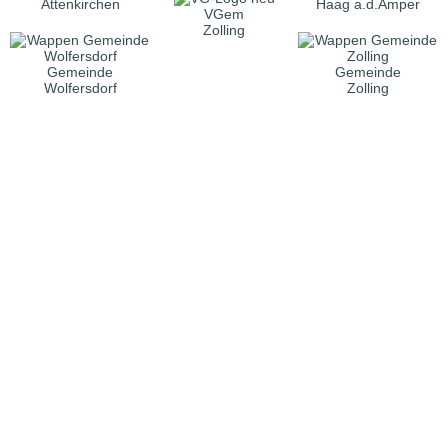
Attenkirchen
Haag a.d.Amper
VGem
Zolling
Gemeinde
Gemeinde
Wolfersdorf
Zolling