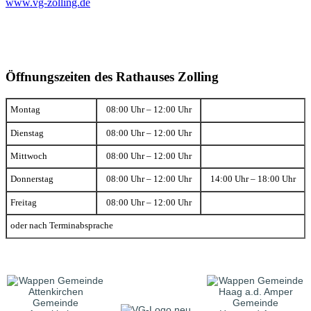
www.vg-zolling.de
Öffnungszeiten des Rathauses Zolling
Montag
08:00 Uhr – 12:00 Uhr
Dienstag
08:00 Uhr – 12:00 Uhr
Mittwoch
08:00 Uhr – 12:00 Uhr
Donnerstag
08:00 Uhr – 12:00 Uhr
14:00 Uhr – 18:00 Uhr
Freitag
08:00 Uhr – 12:00 Uhr
oder nach Terminabsprache
Gemeinde
Gemeinde