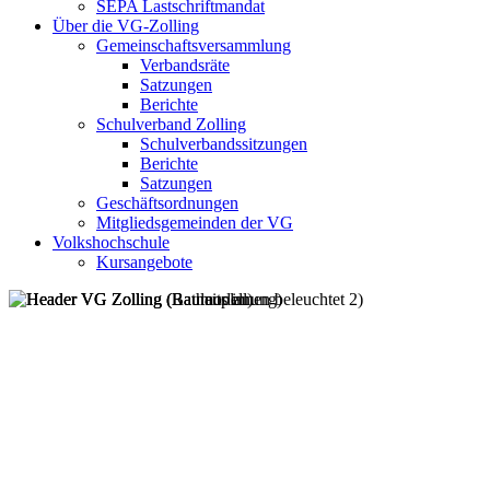
SEPA Lastschriftmandat
Über die VG-Zolling
Gemeinschaftsversammlung
Verbandsräte
Satzungen
Berichte
Schulverband Zolling
Schulverbandssitzungen
Berichte
Satzungen
Geschäftsordnungen
Mitgliedsgemeinden der VG
Volkshochschule
Kursangebote