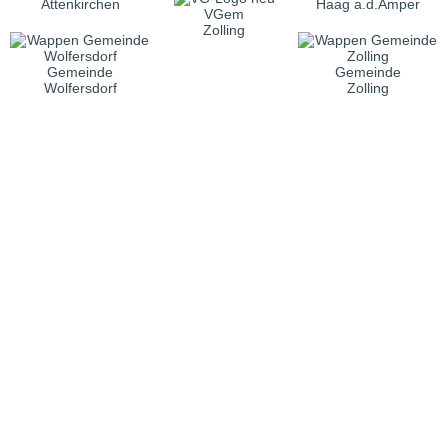
Attenkirchen
Haag a.d.Amper
VGem
Zolling
Gemeinde
Gemeinde
Wolfersdorf
Zolling