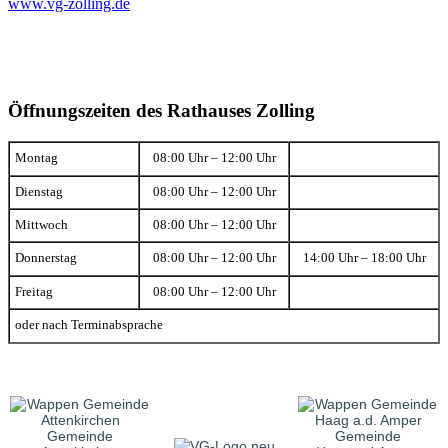
www.vg-zolling.de
Öffnungszeiten des Rathauses Zolling
Montag
08:00 Uhr – 12:00 Uhr
Dienstag
08:00 Uhr – 12:00 Uhr
Mittwoch
08:00 Uhr – 12:00 Uhr
Donnerstag
08:00 Uhr – 12:00 Uhr
14:00 Uhr – 18:00 Uhr
Freitag
08:00 Uhr – 12:00 Uhr
oder nach Terminabsprache
Gemeinde
Gemeinde