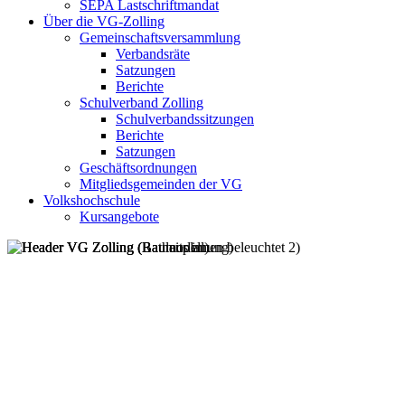
SEPA Lastschriftmandat
Über die VG-Zolling
Gemeinschaftsversammlung
Verbandsräte
Satzungen
Berichte
Schulverband Zolling
Schulverbandssitzungen
Berichte
Satzungen
Geschäftsordnungen
Mitgliedsgemeinden der VG
Volkshochschule
Kursangebote