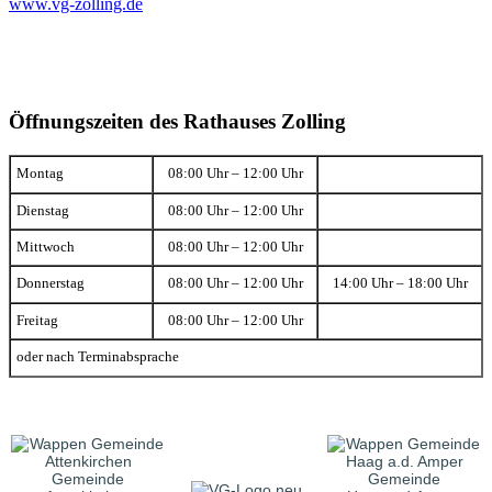
www.vg-zolling.de
Öffnungszeiten des Rathauses Zolling
Montag
08:00 Uhr – 12:00 Uhr
Dienstag
08:00 Uhr – 12:00 Uhr
Mittwoch
08:00 Uhr – 12:00 Uhr
Donnerstag
08:00 Uhr – 12:00 Uhr
14:00 Uhr – 18:00 Uhr
Freitag
08:00 Uhr – 12:00 Uhr
oder nach Terminabsprache
Gemeinde
Gemeinde