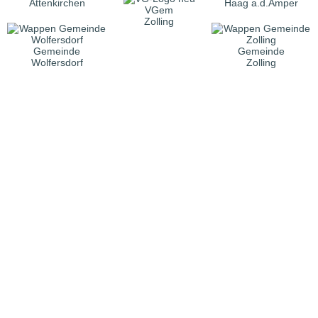
Attenkirchen
Haag a.d.Amper
VGem
Zolling
Gemeinde
Gemeinde
Wolfersdorf
Zolling