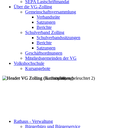
SEPA Lastschriftmandat
Über die VG-Zolling
Gemeinschaftsversammlung
Verbandsräte
Satzungen
Berichte
Schulverband Zolling
Schulverbandssitzungen
Berichte
Satzungen
Geschäftsordnungen
Mitgliedsgemeinden der VG
Volkshochschule
Kursangebote
Rathaus - Verwaltung
Bürgerbüro und Bürgerservice