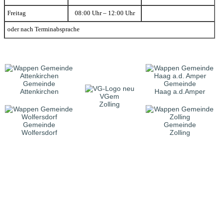
Freitag
08:00 Uhr – 12:00 Uhr
oder nach Terminabsprache
Gemeinde
Gemeinde
Attenkirchen
Haag a.d.Amper
VGem
Zolling
Gemeinde
Gemeinde
Wolfersdorf
Zolling