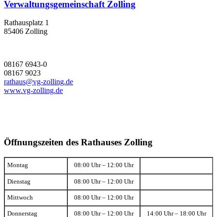
Verwaltungsgemeinschaft Zolling
Rathausplatz 1
85406 Zolling
08167 6943-0
08167 9023
rathaus@vg-zolling.de
www.vg-zolling.de
Öffnungszeiten des Rathauses Zolling
Montag
08:00 Uhr – 12:00 Uhr
Dienstag
08:00 Uhr – 12:00 Uhr
Mittwoch
08:00 Uhr – 12:00 Uhr
Donnerstag
08:00 Uhr – 12:00 Uhr
14:00 Uhr – 18:00 Uhr