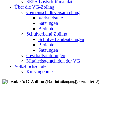
SEPA Lastschriftmandat
Über die VG-Zolling
Gemeinschaftsversammlung
Verbandsräte
Satzungen
Berichte
Schulverband Zolling
Schulverbandssitzungen
Berichte
Satzungen
Geschäftsordnungen
Mitgliedsgemeinden der VG
Volkshochschule
Kursangebote