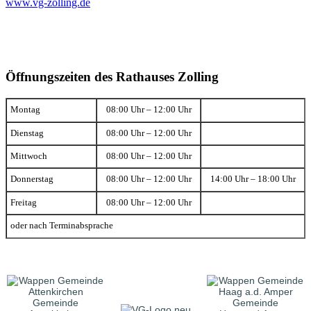
www.vg-zolling.de
Öffnungszeiten des Rathauses Zolling
Montag
08:00 Uhr – 12:00 Uhr
Dienstag
08:00 Uhr – 12:00 Uhr
Mittwoch
08:00 Uhr – 12:00 Uhr
Donnerstag
08:00 Uhr – 12:00 Uhr
14:00 Uhr – 18:00 Uhr
Freitag
08:00 Uhr – 12:00 Uhr
oder nach Terminabsprache
Gemeinde
Gemeinde