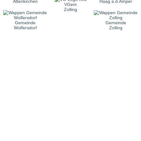
Attenkirchen
Haag a.d.Amper
VGem
Zolling
Gemeinde
Gemeinde
Wolfersdorf
Zolling