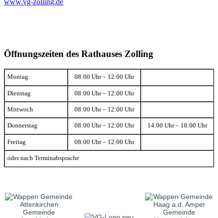
www.vg-zolling.de
Öffnungszeiten des Rathauses Zolling
Montag
08:00 Uhr – 12:00 Uhr
Dienstag
08:00 Uhr – 12:00 Uhr
Mittwoch
08:00 Uhr – 12:00 Uhr
Donnerstag
08:00 Uhr – 12:00 Uhr
14:00 Uhr – 18:00 Uhr
Freitag
08:00 Uhr – 12:00 Uhr
oder nach Terminabsprache
Gemeinde
Gemeinde