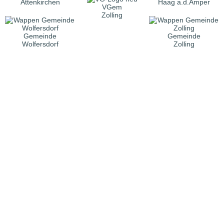
Attenkirchen
Haag a.d.Amper
VGem
Zolling
Gemeinde
Gemeinde
Wolfersdorf
Zolling