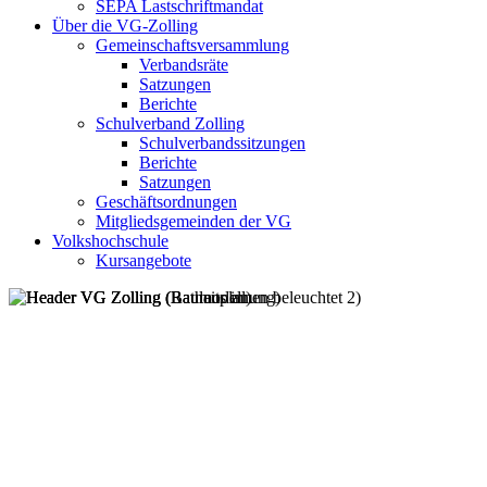
SEPA Lastschriftmandat
Über die VG-Zolling
Gemeinschaftsversammlung
Verbandsräte
Satzungen
Berichte
Schulverband Zolling
Schulverbandssitzungen
Berichte
Satzungen
Geschäftsordnungen
Mitgliedsgemeinden der VG
Volkshochschule
Kursangebote