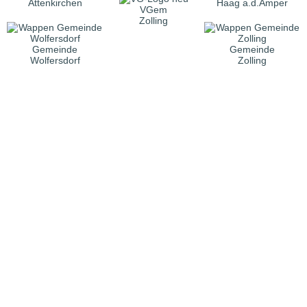
Attenkirchen
Haag a.d.Amper
VGem
Zolling
Gemeinde
Gemeinde
Wolfersdorf
Zolling