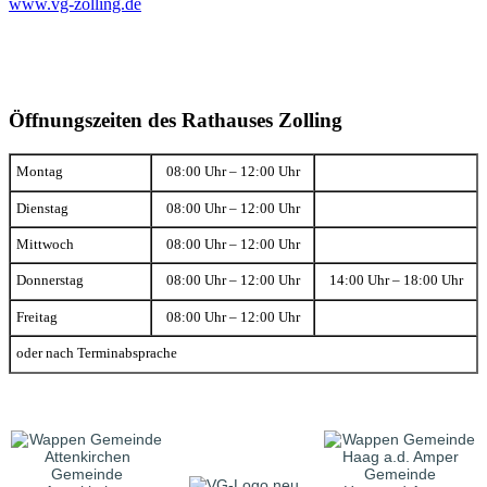
www.vg-zolling.de
Öffnungszeiten des Rathauses Zolling
Montag
08:00 Uhr – 12:00 Uhr
Dienstag
08:00 Uhr – 12:00 Uhr
Mittwoch
08:00 Uhr – 12:00 Uhr
Donnerstag
08:00 Uhr – 12:00 Uhr
14:00 Uhr – 18:00 Uhr
Freitag
08:00 Uhr – 12:00 Uhr
oder nach Terminabsprache
Gemeinde
Gemeinde