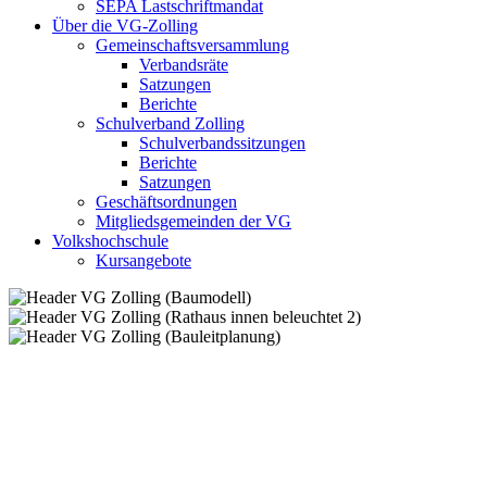
SEPA Lastschriftmandat
Über die VG-Zolling
Gemeinschaftsversammlung
Verbandsräte
Satzungen
Berichte
Schulverband Zolling
Schulverbandssitzungen
Berichte
Satzungen
Geschäftsordnungen
Mitgliedsgemeinden der VG
Volkshochschule
Kursangebote