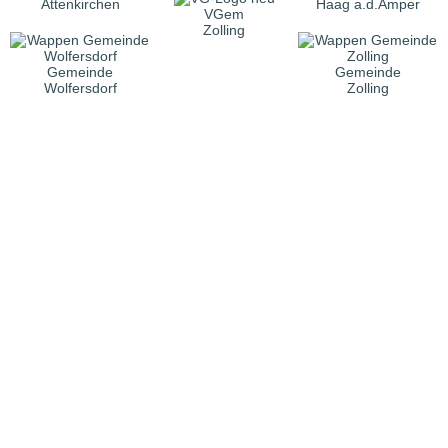
Attenkirchen
Haag a.d.Amper
VGem
Zolling
Gemeinde
Gemeinde
Wolfersdorf
Zolling