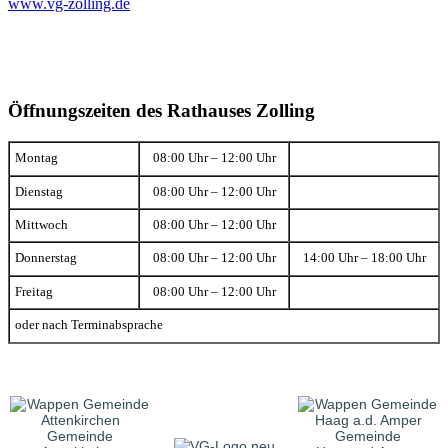
www.vg-zolling.de
Öffnungszeiten des Rathauses Zolling
Montag
08:00 Uhr – 12:00 Uhr
Dienstag
08:00 Uhr – 12:00 Uhr
Mittwoch
08:00 Uhr – 12:00 Uhr
Donnerstag
08:00 Uhr – 12:00 Uhr
14:00 Uhr – 18:00 Uhr
Freitag
08:00 Uhr – 12:00 Uhr
oder nach Terminabsprache
Gemeinde
Gemeinde