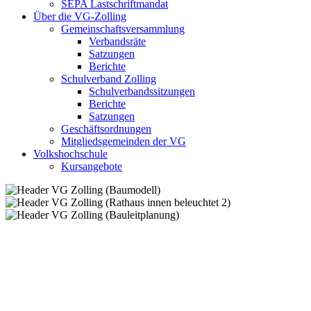
SEPA Lastschriftmandat
Über die VG-Zolling
Gemeinschaftsversammlung
Verbandsräte
Satzungen
Berichte
Schulverband Zolling
Schulverbandssitzungen
Berichte
Satzungen
Geschäftsordnungen
Mitgliedsgemeinden der VG
Volkshochschule
Kursangebote