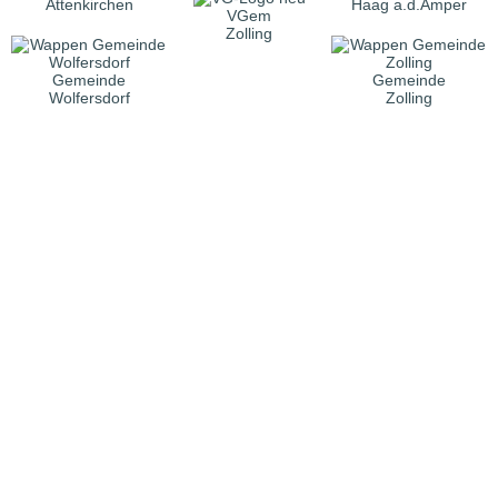
Attenkirchen
Haag a.d.Amper
VGem
Zolling
Gemeinde
Gemeinde
Wolfersdorf
Zolling