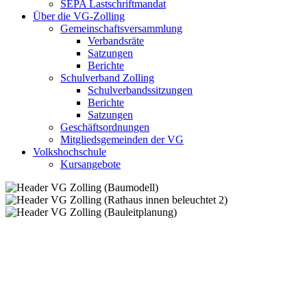
SEPA Lastschriftmandat
Über die VG-Zolling
Gemeinschaftsversammlung
Verbandsräte
Satzungen
Berichte
Schulverband Zolling
Schulverbandssitzungen
Berichte
Satzungen
Geschäftsordnungen
Mitgliedsgemeinden der VG
Volkshochschule
Kursangebote