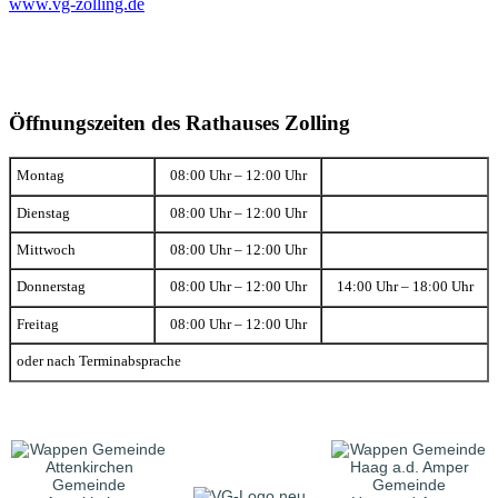
www.vg-zolling.de
Öffnungszeiten des Rathauses Zolling
Montag
08:00 Uhr – 12:00 Uhr
Dienstag
08:00 Uhr – 12:00 Uhr
Mittwoch
08:00 Uhr – 12:00 Uhr
Donnerstag
08:00 Uhr – 12:00 Uhr
14:00 Uhr – 18:00 Uhr
Freitag
08:00 Uhr – 12:00 Uhr
oder nach Terminabsprache
Gemeinde
Gemeinde