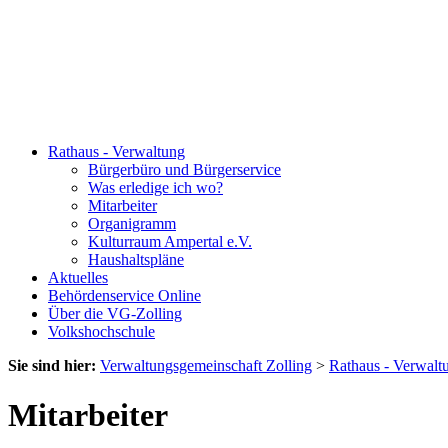
Rathaus - Verwaltung
Bürgerbüro und Bürgerservice
Was erledige ich wo?
Mitarbeiter
Organigramm
Kulturraum Ampertal e.V.
Haushaltspläne
Aktuelles
Behördenservice Online
Über die VG-Zolling
Volkshochschule
Sie sind hier:
Verwaltungsgemeinschaft Zolling
>
Rathaus - Verwalt
Mitarbeiter