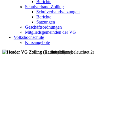
Berichte
Schulverband Zolling
Schulverbandssitzungen
Berichte
Satzungen
Geschäftsordnungen
Mitgliedsgemeinden der VG
Volkshochschule
Kursangebote