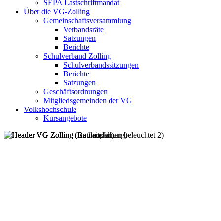
SEPA Lastschriftmandat
Über die VG-Zolling
Gemeinschaftsversammlung
Verbandsräte
Satzungen
Berichte
Schulverband Zolling
Schulverbandssitzungen
Berichte
Satzungen
Geschäftsordnungen
Mitgliedsgemeinden der VG
Volkshochschule
Kursangebote