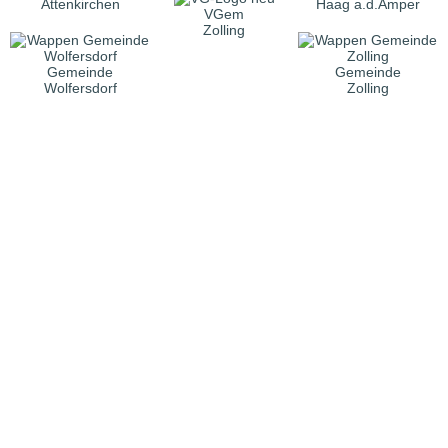
Attenkirchen
Haag a.d.Amper
VGem
Zolling
Gemeinde
Gemeinde
Wolfersdorf
Zolling