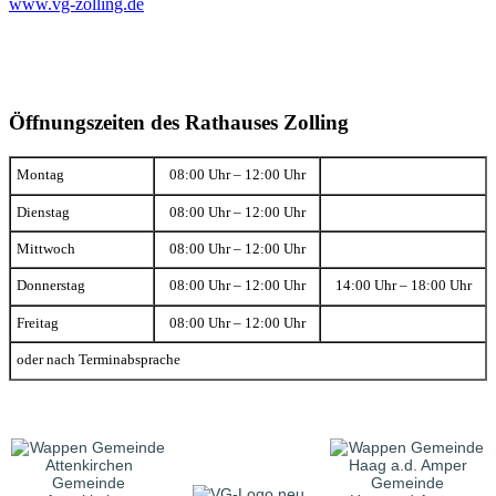
www.vg-zolling.de
Öffnungszeiten des Rathauses Zolling
Montag
08:00 Uhr – 12:00 Uhr
Dienstag
08:00 Uhr – 12:00 Uhr
Mittwoch
08:00 Uhr – 12:00 Uhr
Donnerstag
08:00 Uhr – 12:00 Uhr
14:00 Uhr – 18:00 Uhr
Freitag
08:00 Uhr – 12:00 Uhr
oder nach Terminabsprache
Gemeinde
Gemeinde