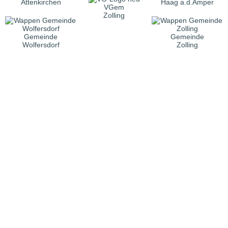
Attenkirchen
Haag a.d.Amper
VGem
Zolling
Gemeinde
Gemeinde
Wolfersdorf
Zolling