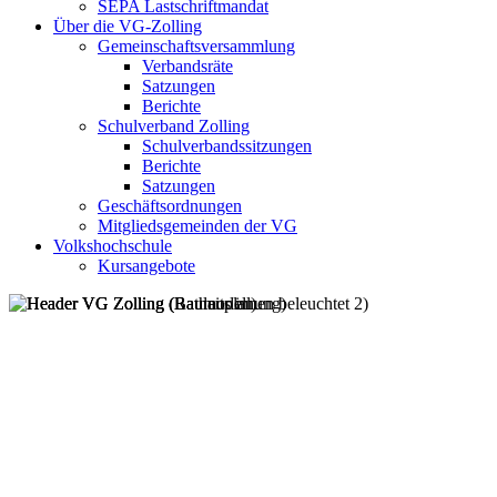
SEPA Lastschriftmandat
Über die VG-Zolling
Gemeinschaftsversammlung
Verbandsräte
Satzungen
Berichte
Schulverband Zolling
Schulverbandssitzungen
Berichte
Satzungen
Geschäftsordnungen
Mitgliedsgemeinden der VG
Volkshochschule
Kursangebote