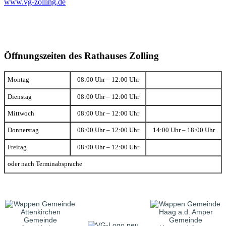
www.vg-zolling.de
Öffnungszeiten des Rathauses Zolling
Montag
08:00 Uhr – 12:00 Uhr
Dienstag
08:00 Uhr – 12:00 Uhr
Mittwoch
08:00 Uhr – 12:00 Uhr
Donnerstag
08:00 Uhr – 12:00 Uhr
14:00 Uhr – 18:00 Uhr
Freitag
08:00 Uhr – 12:00 Uhr
oder nach Terminabsprache
Gemeinde
Gemeinde