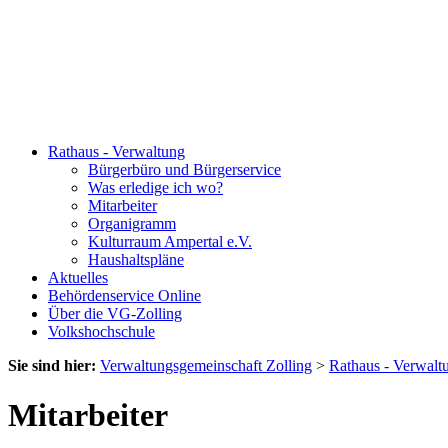
Rathaus - Verwaltung
Bürgerbüro und Bürgerservice
Was erledige ich wo?
Mitarbeiter
Organigramm
Kulturraum Ampertal e.V.
Haushaltspläne
Aktuelles
Behördenservice Online
Über die VG-Zolling
Volkshochschule
Sie sind hier:
Verwaltungsgemeinschaft Zolling
>
Rathaus - Verwalt
Mitarbeiter