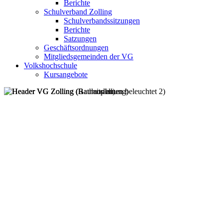
Berichte
Schulverband Zolling
Schulverbandssitzungen
Berichte
Satzungen
Geschäftsordnungen
Mitgliedsgemeinden der VG
Volkshochschule
Kursangebote