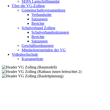
SEPA Lastschriftmandat
Über die VG-Zolling
Gemeinschaftsversammlung
Verbandsräte
Satzungen
Berichte
Schulverband Zolling
Schulverbandssitzungen
Berichte
Satzungen
Geschäftsordnungen
Mitgliedsgemeinden der VG
Volkshochschule
Kursangebote