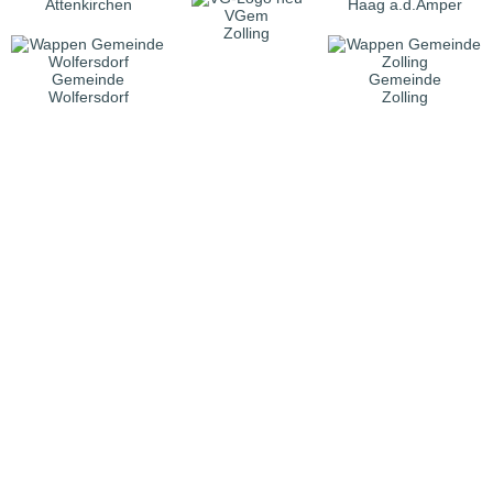
Attenkirchen
Haag a.d.Amper
VGem
Zolling
Gemeinde
Gemeinde
Wolfersdorf
Zolling