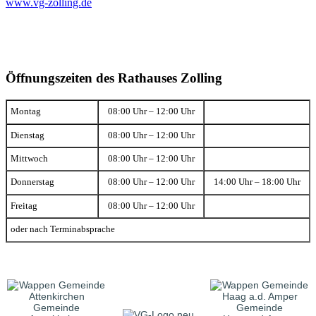
www.vg-zolling.de
Öffnungszeiten des Rathauses Zolling
Montag
08:00 Uhr – 12:00 Uhr
Dienstag
08:00 Uhr – 12:00 Uhr
Mittwoch
08:00 Uhr – 12:00 Uhr
Donnerstag
08:00 Uhr – 12:00 Uhr
14:00 Uhr – 18:00 Uhr
Freitag
08:00 Uhr – 12:00 Uhr
oder nach Terminabsprache
Gemeinde
Gemeinde