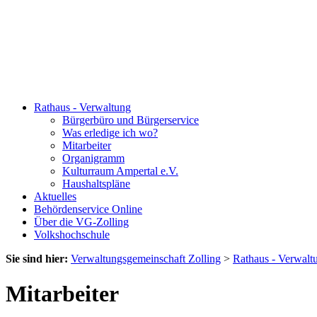
Rathaus - Verwaltung
Bürgerbüro und Bürgerservice
Was erledige ich wo?
Mitarbeiter
Organigramm
Kulturraum Ampertal e.V.
Haushaltspläne
Aktuelles
Behördenservice Online
Über die VG-Zolling
Volkshochschule
Sie sind hier:
Verwaltungsgemeinschaft Zolling
>
Rathaus - Verwalt
Mitarbeiter