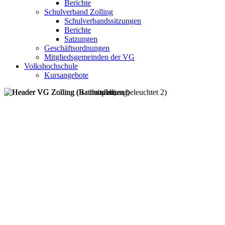
Berichte
Schulverband Zolling
Schulverbandssitzungen
Berichte
Satzungen
Geschäftsordnungen
Mitgliedsgemeinden der VG
Volkshochschule
Kursangebote