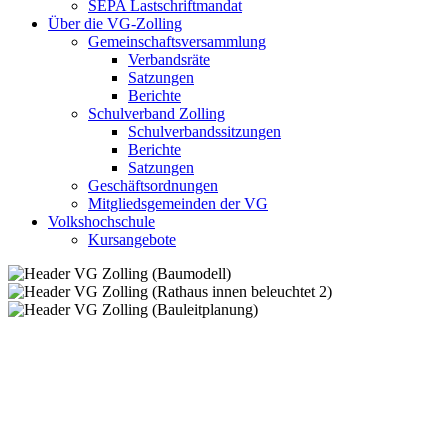
SEPA Lastschriftmandat
Über die VG-Zolling
Gemeinschaftsversammlung
Verbandsräte
Satzungen
Berichte
Schulverband Zolling
Schulverbandssitzungen
Berichte
Satzungen
Geschäftsordnungen
Mitgliedsgemeinden der VG
Volkshochschule
Kursangebote