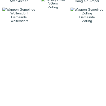
Attenkirchen
Haag a.d.Amper
VGem
Zolling
Gemeinde
Gemeinde
Wolfersdorf
Zolling