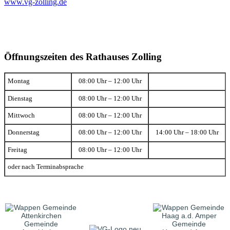
www.vg-zolling.de
Öffnungszeiten des Rathauses Zolling
Montag
08:00 Uhr – 12:00 Uhr
Dienstag
08:00 Uhr – 12:00 Uhr
Mittwoch
08:00 Uhr – 12:00 Uhr
Donnerstag
08:00 Uhr – 12:00 Uhr
14:00 Uhr – 18:00 Uhr
Freitag
08:00 Uhr – 12:00 Uhr
oder nach Terminabsprache
Gemeinde
Gemeinde