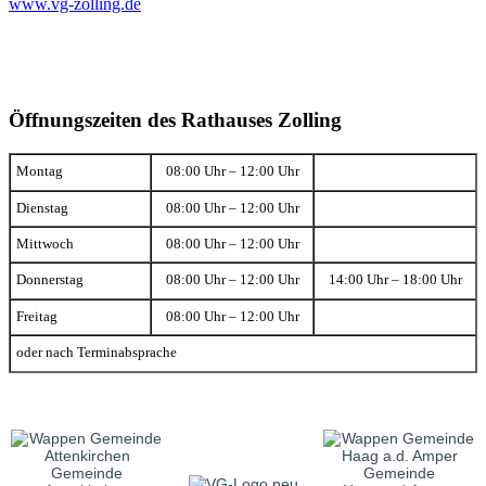
www.vg-zolling.de
Öffnungszeiten des Rathauses Zolling
Montag
08:00 Uhr – 12:00 Uhr
Dienstag
08:00 Uhr – 12:00 Uhr
Mittwoch
08:00 Uhr – 12:00 Uhr
Donnerstag
08:00 Uhr – 12:00 Uhr
14:00 Uhr – 18:00 Uhr
Freitag
08:00 Uhr – 12:00 Uhr
oder nach Terminabsprache
Gemeinde
Gemeinde