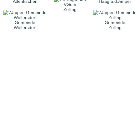
Attenkirchen
Haag a.d.Amper
VGem
Zolling
Gemeinde
Gemeinde
Wolfersdorf
Zolling