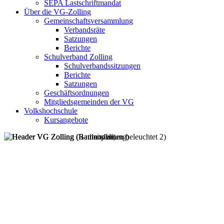
SEPA Lastschriftmandat
Über die VG-Zolling
Gemeinschaftsversammlung
Verbandsräte
Satzungen
Berichte
Schulverband Zolling
Schulverbandssitzungen
Berichte
Satzungen
Geschäftsordnungen
Mitgliedsgemeinden der VG
Volkshochschule
Kursangebote