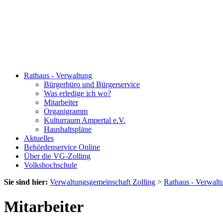
Rathaus - Verwaltung
Bürgerbüro und Bürgerservice
Was erledige ich wo?
Mitarbeiter
Organigramm
Kulturraum Ampertal e.V.
Haushaltspläne
Aktuelles
Behördenservice Online
Über die VG-Zolling
Volkshochschule
Sie sind hier:
Verwaltungsgemeinschaft Zolling
>
Rathaus - Verwalt
Mitarbeiter