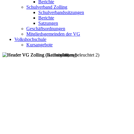
Berichte
Schulverband Zolling
Schulverbandssitzungen
Berichte
Satzungen
Geschäftsordnungen
Mitgliedsgemeinden der VG
Volkshochschule
Kursangebote