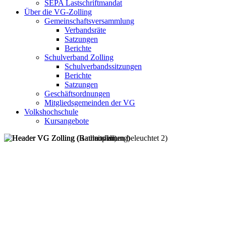
SEPA Lastschriftmandat
Über die VG-Zolling
Gemeinschaftsversammlung
Verbandsräte
Satzungen
Berichte
Schulverband Zolling
Schulverbandssitzungen
Berichte
Satzungen
Geschäftsordnungen
Mitgliedsgemeinden der VG
Volkshochschule
Kursangebote