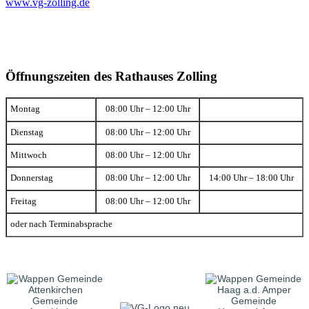
www.vg-zolling.de
Öffnungszeiten des Rathauses Zolling
Montag
08:00 Uhr – 12:00 Uhr
Dienstag
08:00 Uhr – 12:00 Uhr
Mittwoch
08:00 Uhr – 12:00 Uhr
Donnerstag
08:00 Uhr – 12:00 Uhr
14:00 Uhr – 18:00 Uhr
Freitag
08:00 Uhr – 12:00 Uhr
oder nach Terminabsprache
Gemeinde
Gemeinde