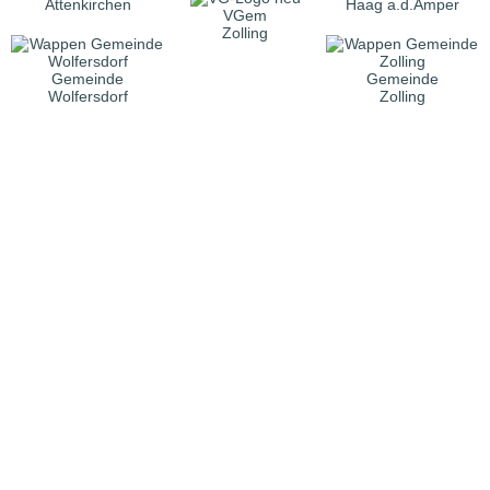
Attenkirchen
Haag a.d.Amper
VGem
Zolling
Gemeinde
Gemeinde
Wolfersdorf
Zolling