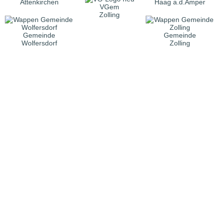
Attenkirchen
Haag a.d.Amper
VGem
Zolling
Gemeinde
Gemeinde
Wolfersdorf
Zolling