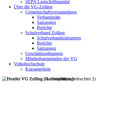
SEPA Lastschriftmandat
Über die VG-Zolling
Gemeinschaftsversammlung
Verbandsräte
Satzungen
Berichte
Schulverband Zolling
Schulverbandssitzungen
Berichte
Satzungen
Geschäftsordnungen
Mitgliedsgemeinden der VG
Volkshochschule
Kursangebote