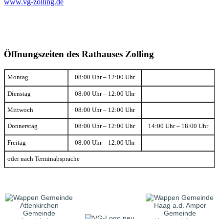
www.vg-zolling.de
Öffnungszeiten des Rathauses Zolling
Montag
08:00 Uhr – 12:00 Uhr
Dienstag
08:00 Uhr – 12:00 Uhr
Mittwoch
08:00 Uhr – 12:00 Uhr
Donnerstag
08:00 Uhr – 12:00 Uhr
14:00 Uhr – 18:00 Uhr
Freitag
08:00 Uhr – 12:00 Uhr
oder nach Terminabsprache
Gemeinde
Gemeinde