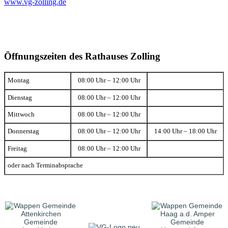
www.vg-zolling.de
Öffnungszeiten des Rathauses Zolling
Montag
08:00 Uhr – 12:00 Uhr
Dienstag
08:00 Uhr – 12:00 Uhr
Mittwoch
08:00 Uhr – 12:00 Uhr
Donnerstag
08:00 Uhr – 12:00 Uhr
14:00 Uhr – 18:00 Uhr
Freitag
08:00 Uhr – 12:00 Uhr
oder nach Terminabsprache
Gemeinde
Gemeinde