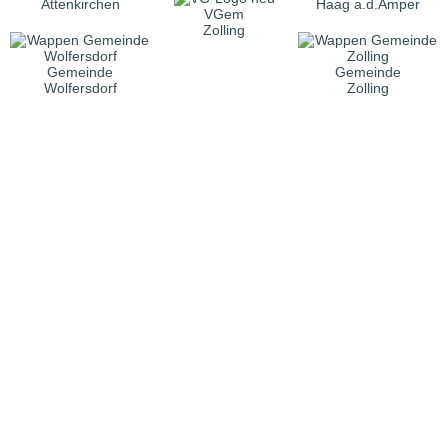
Attenkirchen
Haag a.d.Amper
VGem
Zolling
Gemeinde
Gemeinde
Wolfersdorf
Zolling