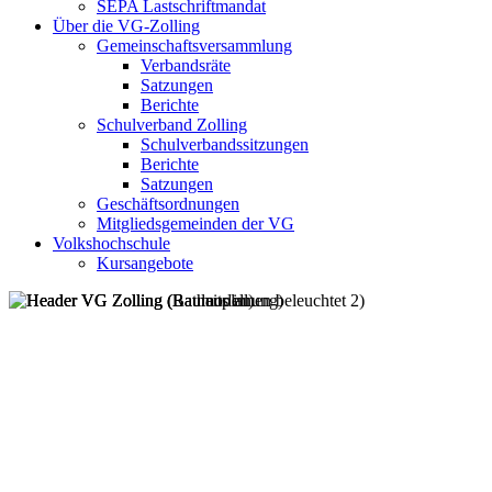
SEPA Lastschriftmandat
Über die VG-Zolling
Gemeinschaftsversammlung
Verbandsräte
Satzungen
Berichte
Schulverband Zolling
Schulverbandssitzungen
Berichte
Satzungen
Geschäftsordnungen
Mitgliedsgemeinden der VG
Volkshochschule
Kursangebote