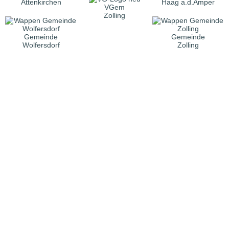
Attenkirchen
Haag a.d.Amper
VGem
Zolling
Gemeinde
Gemeinde
Wolfersdorf
Zolling