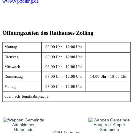
www.vg-zolling.de
Öffnungszeiten des Rathauses Zolling
Montag
08:00 Uhr – 12:00 Uhr
Dienstag
08:00 Uhr – 12:00 Uhr
Mittwoch
08:00 Uhr – 12:00 Uhr
Donnerstag
08:00 Uhr – 12:00 Uhr
14:00 Uhr – 18:00 Uhr
Freitag
08:00 Uhr – 12:00 Uhr
oder nach Terminabsprache
Gemeinde
Gemeinde