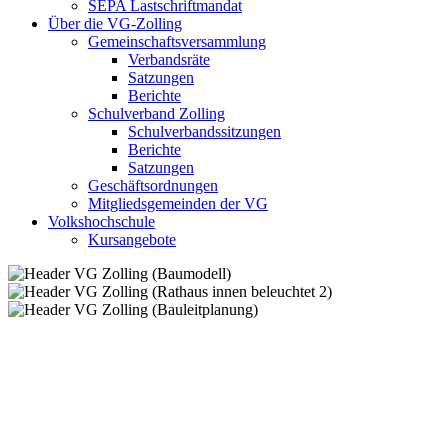
SEPA Lastschriftmandat
Über die VG-Zolling
Gemeinschaftsversammlung
Verbandsräte
Satzungen
Berichte
Schulverband Zolling
Schulverbandssitzungen
Berichte
Satzungen
Geschäftsordnungen
Mitgliedsgemeinden der VG
Volkshochschule
Kursangebote