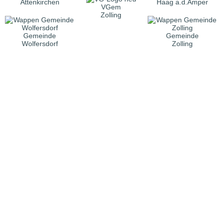
Attenkirchen
Haag a.d.Amper
VGem
Zolling
Gemeinde
Gemeinde
Wolfersdorf
Zolling