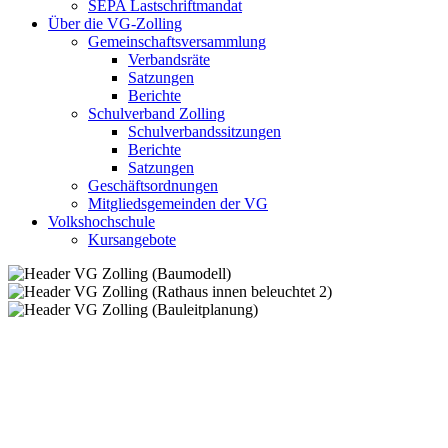
SEPA Lastschriftmandat
Über die VG-Zolling
Gemeinschaftsversammlung
Verbandsräte
Satzungen
Berichte
Schulverband Zolling
Schulverbandssitzungen
Berichte
Satzungen
Geschäftsordnungen
Mitgliedsgemeinden der VG
Volkshochschule
Kursangebote