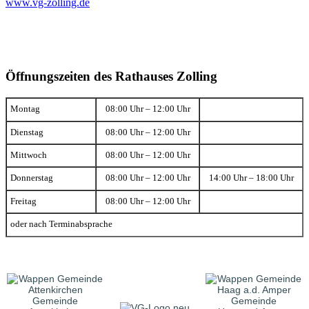
www.vg-zolling.de
Öffnungszeiten des Rathauses Zolling
Montag
08:00 Uhr – 12:00 Uhr
Dienstag
08:00 Uhr – 12:00 Uhr
Mittwoch
08:00 Uhr – 12:00 Uhr
Donnerstag
08:00 Uhr – 12:00 Uhr
14:00 Uhr – 18:00 Uhr
Freitag
08:00 Uhr – 12:00 Uhr
oder nach Terminabsprache
Gemeinde
Gemeinde