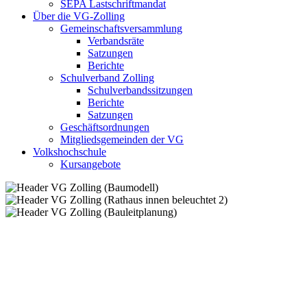
SEPA Lastschriftmandat
Über die VG-Zolling
Gemeinschaftsversammlung
Verbandsräte
Satzungen
Berichte
Schulverband Zolling
Schulverbandssitzungen
Berichte
Satzungen
Geschäftsordnungen
Mitgliedsgemeinden der VG
Volkshochschule
Kursangebote