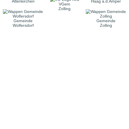
Attenkirchen
Haag a.d.Amper
VGem
Zolling
Gemeinde
Gemeinde
Wolfersdorf
Zolling