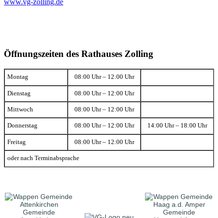
www.vg-zolling.de
Öffnungszeiten des Rathauses Zolling
Montag
08:00 Uhr – 12:00 Uhr
Dienstag
08:00 Uhr – 12:00 Uhr
Mittwoch
08:00 Uhr – 12:00 Uhr
Donnerstag
08:00 Uhr – 12:00 Uhr
14:00 Uhr – 18:00 Uhr
Freitag
08:00 Uhr – 12:00 Uhr
oder nach Terminabsprache
Gemeinde
Gemeinde